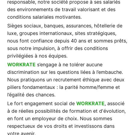
responsable, notre société propose à ses salariés
des environnements de travail valorisant et des
conditions salariales motivantes.
Sièges sociaux, banques, assurances, hôtellerie de
luxe, groupes internationaux, sites stratégiques,
nous font confiance depuis 40 ans et sommes prêts,
sous notre impulsion, à offrir des conditions
privilégiées à nos équipes.
WORKRATE
s’engage à ne tolérer aucune
discrimination sur les questions liées à l’embauche.
Nous pratiquons un recrutement éthique avec deux
piliers fondamentaux : la parité homme/femme et
l’égalité des chances.
Le fort engagement social de
WORKRATE
,
associé
à de réelles possibilités de formation et d'évolution,
en font un employeur de choix. Nous sommes
respectueux de vos droits et investissons dans
votre avenir.