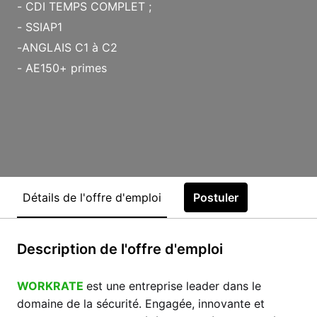
- CDI TEMPS COMPLET ;
- SSIAP1
-ANGLAIS C1 à C2
- AE150+ primes
Détails de l'offre d'emploi
Postuler
Description de l'offre d'emploi
WORKRATE
est
une entreprise leader dans le
domaine de la sécurité. Engagée, innovante et