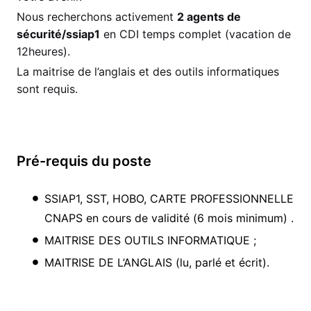
Nous recherchons activement
2 agents de
sécurité/ssiap1
en CDI temps complet (vacation de
12heures).
La maitrise de l’anglais et des outils informatiques
sont requis.
Pré-requis du poste
SSIAP1, SST, HOBO, CARTE PROFESSIONNELLE
CNAPS en cours de validité (6 mois minimum) .
MAITRISE DES OUTILS INFORMATIQUE ;
MAITRISE DE L’ANGLAIS (lu, parlé et écrit).